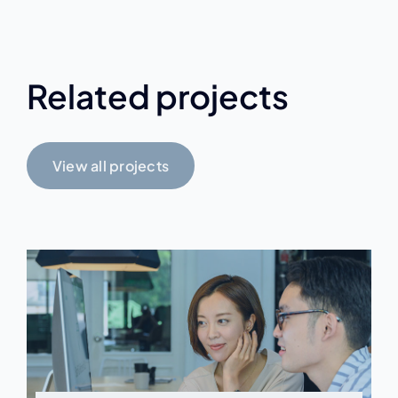
Related projects
View all projects