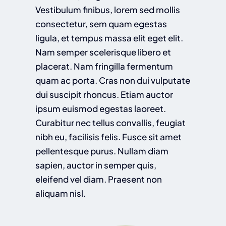
Vestibulum finibus, lorem sed mollis
consectetur, sem quam egestas
ligula, et tempus massa elit eget elit.
Nam semper scelerisque libero et
placerat. Nam fringilla fermentum
quam ac porta. Cras non dui vulputate
dui suscipit rhoncus. Etiam auctor
ipsum euismod egestas laoreet.
Curabitur nec tellus convallis, feugiat
nibh eu, facilisis felis. Fusce sit amet
pellentesque purus. Nullam diam
sapien, auctor in semper quis,
eleifend vel diam. Praesent non
aliquam nisl.