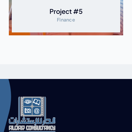
Project #5
Finance