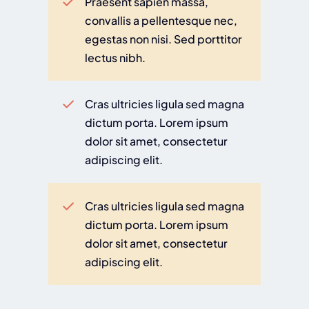
Praesent sapien massa,
convallis a pellentesque nec,
egestas non nisi. Sed porttitor
lectus nibh.
Cras ultricies ligula sed magna
dictum porta. Lorem ipsum
dolor sit amet, consectetur
adipiscing elit.
Cras ultricies ligula sed magna
dictum porta. Lorem ipsum
dolor sit amet, consectetur
adipiscing elit.